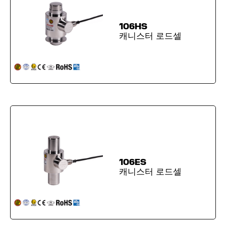
106HS
캐니스터 로드셀
106ES
캐니스터 로드셀