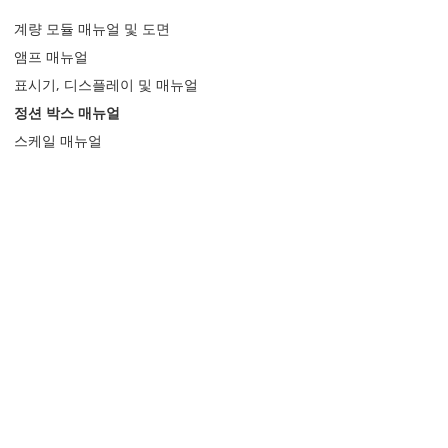
계량 모듈 매뉴얼 및 도면
앰프 매뉴얼
표시기, 디스플레이 및 매뉴얼
정션 박스 매뉴얼
스케일 매뉴얼