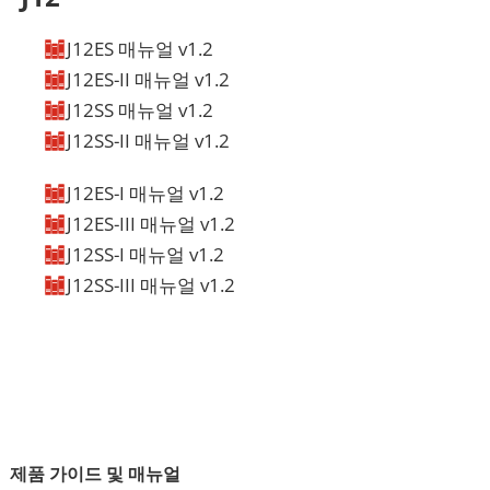
J12ES 매뉴얼 v1.2
J12ES-II 매뉴얼 v1.2
얼
비디오
3D 드로잉
J12SS 매뉴얼 v1.2
얼
비디오
3D 드로잉
J12SS-II 매뉴얼 v1.2
얼
비디오
3D 드로잉
J12ES-I 매뉴얼 v1.2
얼
비디오
3D 드로잉
J12ES-III 매뉴얼 v1.2
얼
비디오
3D 드로잉
J12SS-I 매뉴얼 v1.2
얼
비디오
3D 드로잉
J12SS-III 매뉴얼 v1.2
얼
비디오
3D 드로잉
얼
비디오
3D 드로잉
제품 가이드 및 매뉴얼