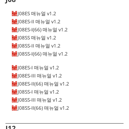
J08ES 매뉴얼 v1.2
J08ES-II 매뉴얼 v1.2
얼
비디오
3D 드로잉
J08ES-I(66) 매뉴얼 v1.2
얼
비디오
3D 드로잉
J08SS 매뉴얼 v1.2
얼
비디오
3D 드로잉
J08SS-II 매뉴얼 v1.2
얼
비디오
3D 드로잉
J08SS-I(66) 매뉴얼 v1.2
얼
비디오
3D 드로잉
J08ES-I 매뉴얼 v1.2
얼
비디오
3D 드로잉
J08ES-III 매뉴얼 v1.2
얼
비디오
3D 드로잉
J08ES-II(66) 매뉴얼 v1.2
얼
비디오
3D 드로잉
J08SS-I 매뉴얼 v1.2
얼
비디오
3D 드로잉
J08SS-III 매뉴얼 v1.2
얼
비디오
3D 드로잉
J08SS-II(66) 매뉴얼 v1.2
얼
비디오
3D 드로잉
얼
비디오
3D 드로잉
J12