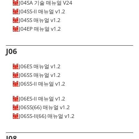
J04SA 기술 매뉴얼 V24
얼
비디오
3D 드로잉
J04SS-II 매뉴얼 v1.2
얼
비디오
3D 드로잉
J04SS 매뉴얼 v1.2
얼
비디오
3D 드로잉
J04EP 매뉴얼 v1.2
얼
비디오
3D 드로잉
얼
비디오
3D 드로잉
J06
J06ES 매뉴얼 v1.2
J06SS 매뉴얼 v1.2
얼
비디오
3D 드로잉
J06SS-II 매뉴얼 v1.2
얼
비디오
3D 드로잉
J06ES-II 매뉴얼 v1.2
얼
비디오
3D 드로잉
J06SS(66) 매뉴얼 v1.2
얼
비디오
3D 드로잉
J06SS-II(66) 매뉴얼 v1.2
얼
비디오
3D 드로잉
얼
비디오
3D 드로잉
J08