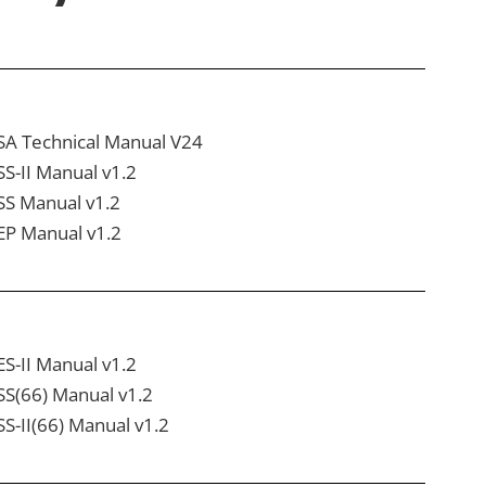
SA Technical Manual V24
SS-II Manual v1.2
SS Manual v1.2
EP Manual v1.2
ES-II Manual v1.2
SS(66) Manual v1.2
SS-II(66) Manual v1.2