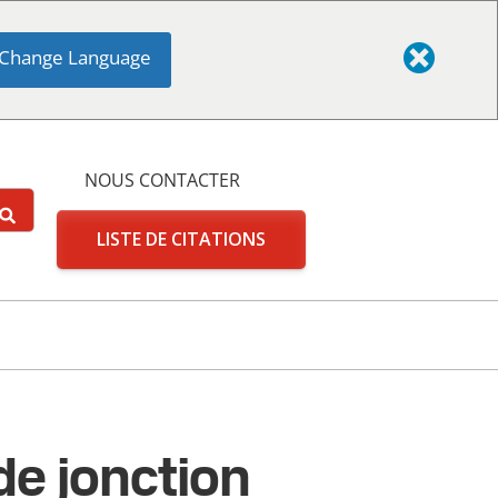
Change Language
NOUS CONTACTER
LISTE DE CITATIONS
de jonction