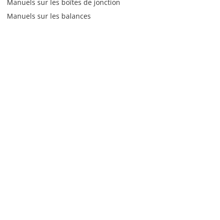
Manuels sur les boîtes de jonction
Manuels sur les balances