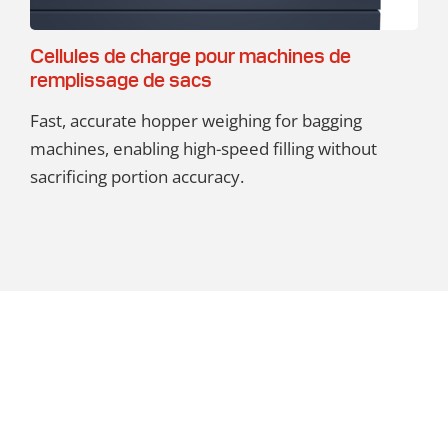
Cellules de charge pour machines de
remplissage de sacs
Fast, accurate hopper weighing for bagging
machines, enabling high-speed filling without
sacrificing portion accuracy.