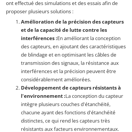
ont effectué des simulations et des essais afin de
proposer plusieurs solutions :
Amélioration de la précision des capteurs
et de la capacité de lutte contre les
interférences :
En améliorant la conception
des capteurs, en ajoutant des caractéristiques
de blindage et en optimisant les câbles de
transmission des signaux, la résistance aux
interférences et la précision peuvent être
considérablement améliorées.
Développement de capteurs résistants à
l'environnement :
La conception du capteur
intègre plusieurs couches d'étanchéité,
chacune ayant des fonctions d'étanchéité
distinctes, ce qui rend les capteurs très
résistants aux facteurs environnementaux.