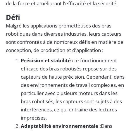
de la force et améliorant l'efficacité et la sécurité.
Défi
Malgré les applications prometteuses des bras
robotiques dans diverses industries, leurs capteurs
sont confrontés à de nombreux défis en matière de
conception, de production et d'application :
Précision et stabilité :
Le fonctionnement
efficace des bras robotisés repose sur des
capteurs de haute précision. Cependant, dans
des environnements de travail complexes, en
particulier avec plusieurs moteurs dans les
bras robotisés, les capteurs sont sujets à des
interférences, ce qui entraîne des lectures
imprécises.
Adaptabilité environnementale :
Dans