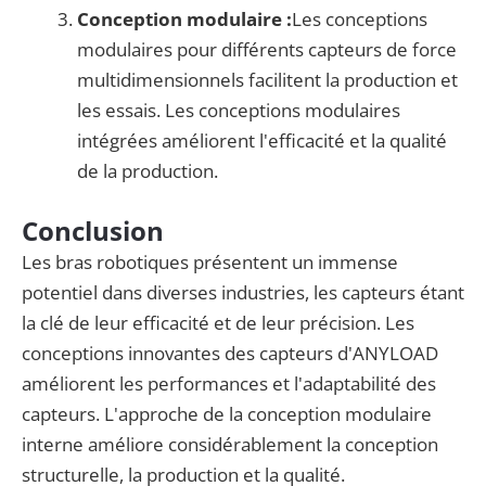
Conception modulaire :
Les conceptions
modulaires pour différents capteurs de force
multidimensionnels facilitent la production et
les essais. Les conceptions modulaires
intégrées améliorent l'efficacité et la qualité
de la production.
Conclusion
Les bras robotiques présentent un immense
potentiel dans diverses industries, les capteurs étant
la clé de leur efficacité et de leur précision. Les
conceptions innovantes des capteurs d'ANYLOAD
améliorent les performances et l'adaptabilité des
capteurs. L'approche de la conception modulaire
interne améliore considérablement la conception
structurelle, la production et la qualité.