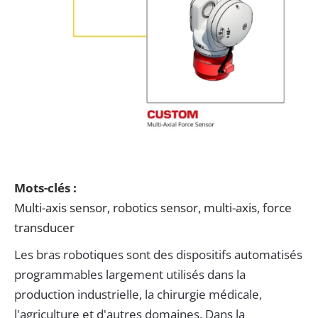
Mots-clés :
Multi-axis sensor, robotics sensor,
multi-axis, force
transducer
Les bras robotiques sont des dispositifs automatisés
programmables largement utilisés dans la
production industrielle, la chirurgie médicale,
l'agriculture et d'autres domaines. Dans la