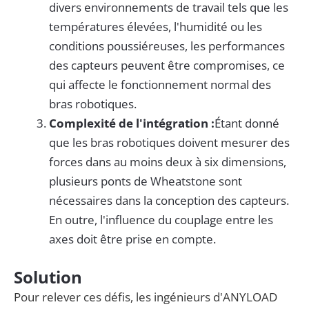
divers environnements de travail tels que les
températures élevées, l'humidité ou les
conditions poussiéreuses, les performances
des capteurs peuvent être compromises, ce
qui affecte le fonctionnement normal des
bras robotiques.
Complexité de l'intégration :
Étant donné
que les bras robotiques doivent mesurer des
forces dans au moins deux à six dimensions,
plusieurs ponts de Wheatstone sont
nécessaires dans la conception des capteurs.
En outre, l'influence du couplage entre les
axes doit être prise en compte.
Solution
Pour relever ces défis, les ingénieurs d'ANYLOAD