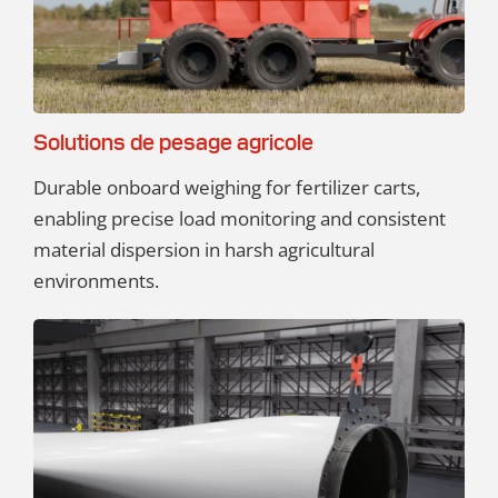
Solutions de pesage agricole
Durable onboard weighing for fertilizer carts,
enabling precise load monitoring and consistent
material dispersion in harsh agricultural
environments.