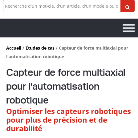
Recherche
Accueil
/
Études de cas
/ Capteur de force multiaxial pour
l'automatisation robotique
Capteur de force multiaxial
pour l'automatisation
robotique
Optimiser les capteurs robotiques
pour plus de précision et de
durabilité