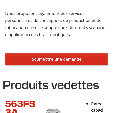
Nous proposons également des services
personnalisés de conception, de production et de
fabrication en série adaptés aux différents scénarios
d'application des bras robotiques.
Soumettre une demande
Produits vedettes
563FS
Rated
3A
capaci