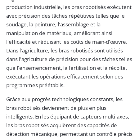
production industrielle, les bras robotisés exécutent
avec précision des tâches répétitives telles que le
soudage, la peinture, l'assemblage et la
manipulation de matériaux, améliorant ainsi
l'efficacité et réduisant les coûts de main-d'œuvre.
Dans l'agriculture, les bras robotisés sont utilisés
dans l'agriculture de précision pour des tâches telles
que l'ensemencement, la fertilisation et la récolte,
exécutant les opérations efficacement selon des
programmes préétablis.
Grâce aux progrès technologiques constants, les
bras robotisés deviennent de plus en plus
intelligents. En les équipant de capteurs multi-axes,
les bras robotisés acquièrent des capacités de
détection mécanique, permettant un contrôle précis