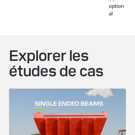
option
al
Explorer les
études de cas