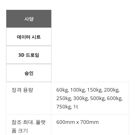
사양
데이터 시트
3D 드로잉
승인
정격 용량
60kg, 100kg, 150kg, 200kg,
250kg, 300kg, 500kg, 600kg,
750kg, 1t
참조 최대. 플랫
600mm x 700mm
폼 크기