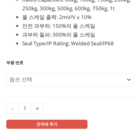
250kg, 300kg, 500kg, 600kg, 750kg, 1t
풀 스케일 출력: 2mV/V ± 10%
안전 과부하: 150%의 풀 스케일
과부하 돌파: 300%의 풀 스케일
Seal Type/IP Rating: Welded Seal/IP68
부품 번호
-
+
견적에 추가