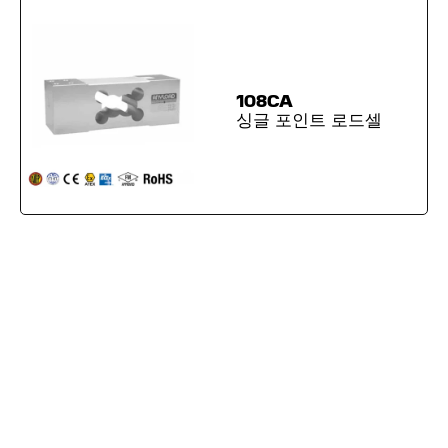
108CA
싱글 포인트 로드셀