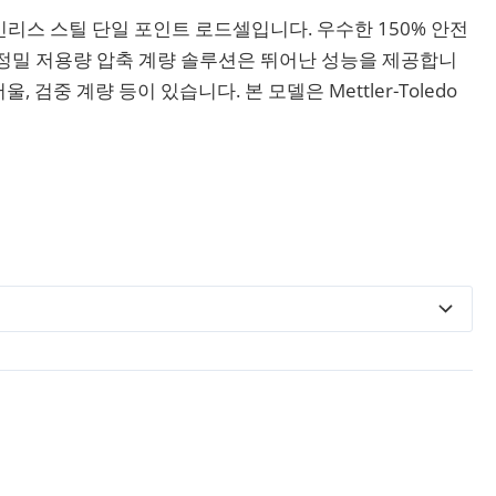
테인리스 스틸 단일 포인트 로드셀입니다. 우수한 150% 안전
고정밀 저용량 압축 계량 솔루션은 뛰어난 성능을 제공합니
 검중 계량 등이 있습니다. 본 모델은 Mettler-Toledo