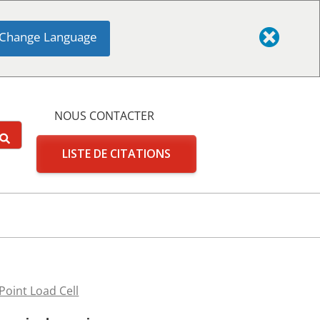
Change Language
NOUS CONTACTER
LISTE DE CITATIONS
Point Load Cell