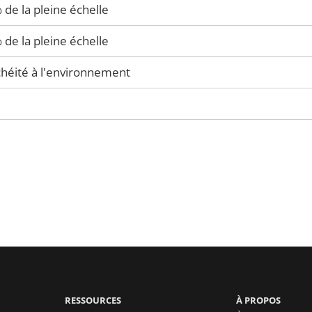
de la pleine échelle
de la pleine échelle
héité à l'environnement
RESSOURCES
À PROPOS