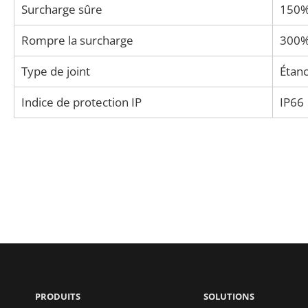
Surcharge sûre
150% 
Rompre la surcharge
300% 
Type de joint
Étanc
Indice de protection IP
IP66
PRODUITS
SOLUTIONS