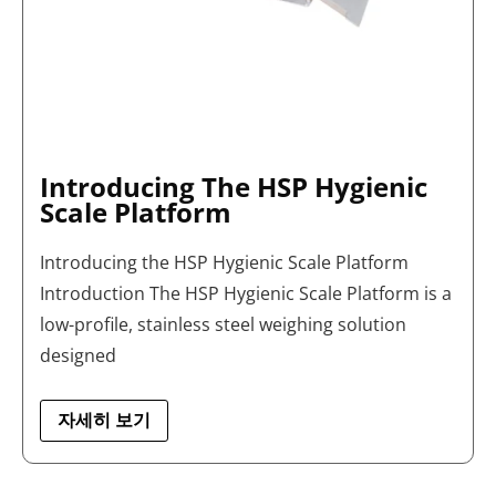
Introducing The HSP Hygienic
Scale Platform
Introducing the HSP Hygienic Scale Platform
Introduction The HSP Hygienic Scale Platform is a
low-profile, stainless steel weighing solution
designed
자세히 보기