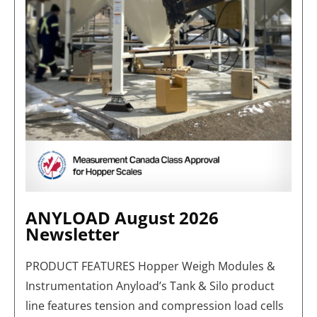
ANYLOAD August 2026
Newsletter
PRODUCT FEATURES Hopper Weigh Modules &
Instrumentation Anyload’s Tank & Silo product
line features tension and compression load cells