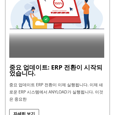
습
니
다.
중요 업데이트: ERP 전환이 시작되
었습니다.
중요 업데이트 ERP 전환이 이제 실행됩니다. 이제 새
로운 ERP 시스템에서 ANYLOAD가 실행됩니다. 이것
은 중요한
자세히 보기