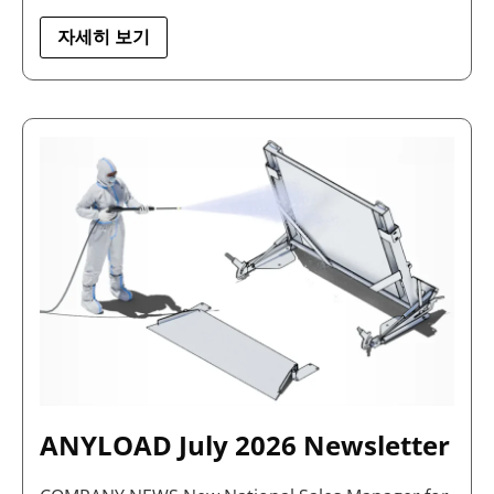
자세히 보기
ANYLOAD
JULY
2026
NEWSLETTER
ANYLOAD July 2026 Newsletter