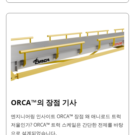
ORCA™
의
장
점
기
사
ORCA™의 장점 기사
엔지니어링 인사이트 ORCA™ 장점 왜 애니로드 트럭
저울인가? ORCA™ 트럭 스케일은 간단한 전제를 바탕
으로 설계되었습니다.