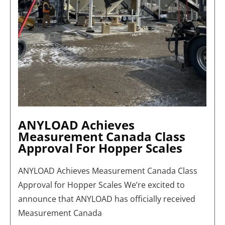
ANYLOAD Achieves
Measurement Canada Class
Approval For Hopper Scales
ANYLOAD Achieves Measurement Canada Class
Approval for Hopper Scales We’re excited to
announce that ANYLOAD has officially received
Measurement Canada