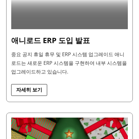
애니로드 ERP 도입 발표
중요 공지 휴일 휴무 및 ERP 시스템 업그레이드 애니
로드는 새로운 ERP 시스템을 구현하여 내부 시스템을
업그레이드하고 있습니다.
자세히 보기
애
니
로
드