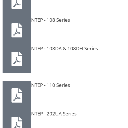
NTEP - 108 Series
NTEP - 108DA & 108DH Series
NTEP - 110 Series
NTEP - 202UA Series