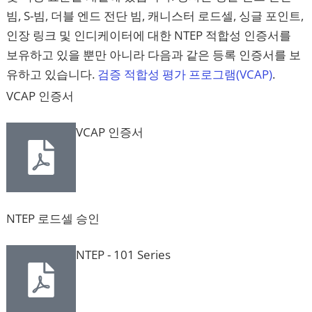
빔, S-빔, 더블 엔드 전단 빔, 캐니스터 로드셀, 싱글 포인트,
인장 링크 및 인디케이터에 대한 NTEP 적합성 인증서를
보유하고 있을 뿐만 아니라 다음과 같은 등록 인증서를 보
유하고 있습니다.
검증 적합성 평가 프로그램(VCAP)
.
VCAP 인증서
VCAP 인증서
NTEP 로드셀 승인
NTEP - 101 Series