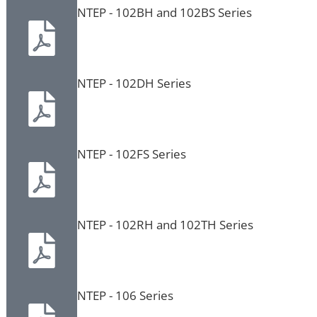
NTEP - 102BH and 102BS Series
NTEP - 102DH Series
NTEP - 102FS Series
NTEP - 102RH and 102TH Series
NTEP - 106 Series