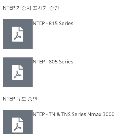
NTEP 가중치 표시기 승인
NTEP - 815 Series
NTEP - 805 Series
NTEP 규모 승인
NTEP - TN & TNS Series Nmax 3000