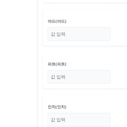
야드(야드)
피트(피트)
인치(인치)