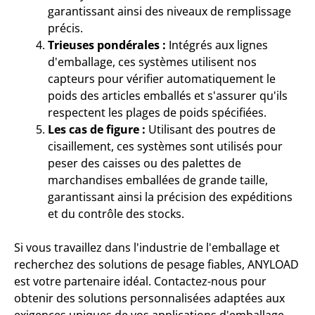
garantissant ainsi des niveaux de remplissage
précis.
Trieuses pondérales :
Intégrés aux lignes
d'emballage, ces systèmes utilisent nos
capteurs pour vérifier automatiquement le
poids des articles emballés et s'assurer qu'ils
respectent les plages de poids spécifiées.
Les cas de figure :
Utilisant des poutres de
cisaillement, ces systèmes sont utilisés pour
peser des caisses ou des palettes de
marchandises emballées de grande taille,
garantissant ainsi la précision des expéditions
et du contrôle des stocks.
Si vous travaillez dans l'industrie de l'emballage et
recherchez des solutions de pesage fiables, ANYLOAD
est votre partenaire idéal. Contactez-nous pour
obtenir des solutions personnalisées adaptées aux
exigences uniques de vos applications d'emballage.