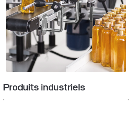
Produits industriels