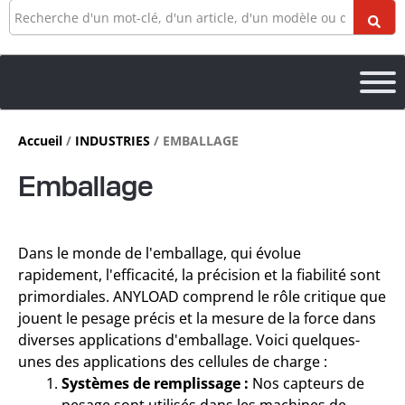
Recherche
Accueil
/
INDUSTRIES
/ EMBALLAGE
Emballage
Dans le monde de l'emballage, qui évolue
rapidement, l'efficacité, la précision et la fiabilité sont
primordiales. ANYLOAD comprend le rôle critique que
jouent le pesage précis et la mesure de la force dans
diverses applications d'emballage. Voici quelques-
unes des applications des cellules de charge :
Systèmes de remplissage :
Nos capteurs de
pesage sont utilisés dans les machines de