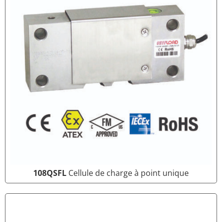
108QSFL
Cellule de charge à point unique