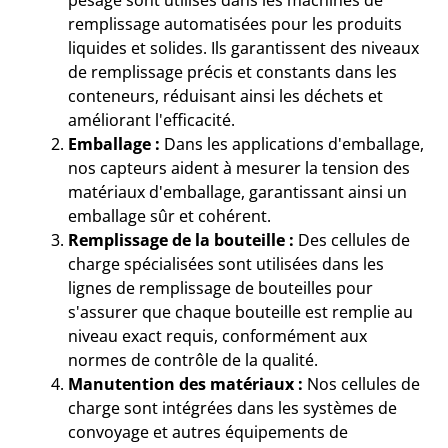
remplissage automatisées pour les produits
liquides et solides. Ils garantissent des niveaux
de remplissage précis et constants dans les
conteneurs, réduisant ainsi les déchets et
améliorant l'efficacité.
Emballage :
Dans les applications d'emballage,
nos capteurs aident à mesurer la tension des
matériaux d'emballage, garantissant ainsi un
emballage sûr et cohérent.
Remplissage de la bouteille :
Des cellules de
charge spécialisées sont utilisées dans les
lignes de remplissage de bouteilles pour
s'assurer que chaque bouteille est remplie au
niveau exact requis, conformément aux
normes de contrôle de la qualité.
Manutention des matériaux :
Nos cellules de
charge sont intégrées dans les systèmes de
convoyage et autres équipements de