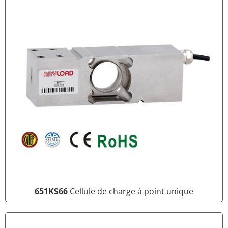
651KS66
Cellule de charge à point unique