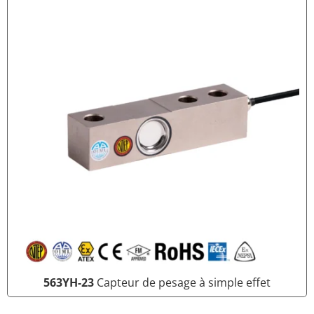
563YH-23
Capteur de pesage à simple effet