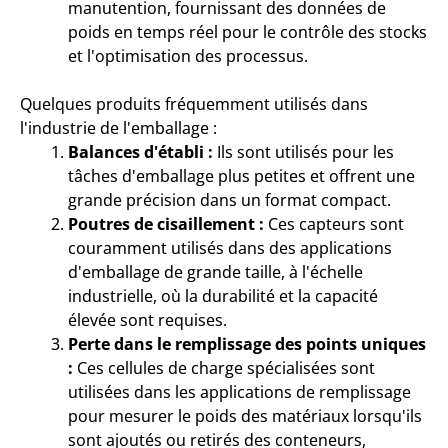
manutention, fournissant des données de
poids en temps réel pour le contrôle des stocks
et l'optimisation des processus.
Quelques produits fréquemment utilisés dans
l'industrie de l'emballage :
Balances d'établi :
Ils sont utilisés pour les
tâches d'emballage plus petites et offrent une
grande précision dans un format compact.
Poutres de cisaillement :
Ces capteurs sont
couramment utilisés dans des applications
d'emballage de grande taille, à l'échelle
industrielle, où la durabilité et la capacité
élevée sont requises.
Perte dans le remplissage des points uniques
:
Ces cellules de charge spécialisées sont
utilisées dans les applications de remplissage
pour mesurer le poids des matériaux lorsqu'ils
sont ajoutés ou retirés des conteneurs,