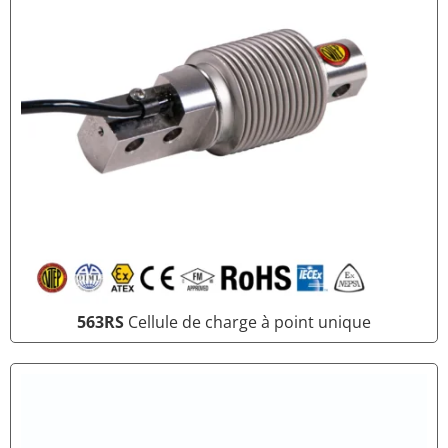
563RS
Cellule de charge à point unique