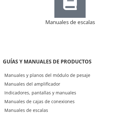
Manuales de escalas
GUÍAS Y MANUALES DE PRODUCTOS
Manuales y planos del módulo de pesaje
Manuales del amplificador
Indicadores, pantallas y manuales
Manuales de cajas de conexiones
Manuales de escalas