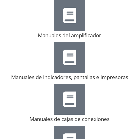
Manuales del amplificador
Manuales de indicadores, pantallas e impresoras
Manuales de cajas de conexiones