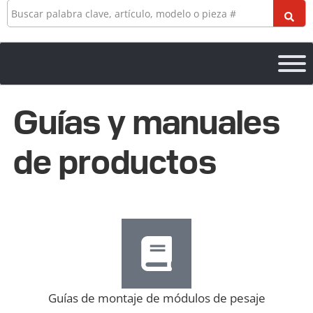
Buscar
en
Guías y manuales
de productos
Guías de montaje de módulos de pesaje