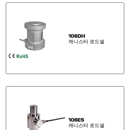
106DH
캐니스터 로드셀
106ES
캐니스터 로드셀