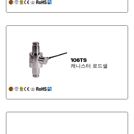
106TS
캐니스터 로드셀