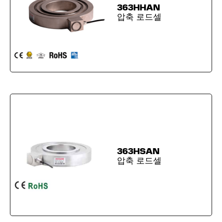
363HHAN
압축 로드셀
363HSAN
압축 로드셀