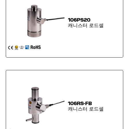
106PS20
캐니스터 로드셀
106RS-FB
캐니스터 로드셀