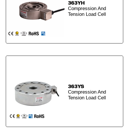
363YH
Compression And
Tension Load Cell
363YS
Compression And
Tension Load Cell