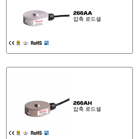
266AA
압축 로드셀
266AH
압축 로드셀