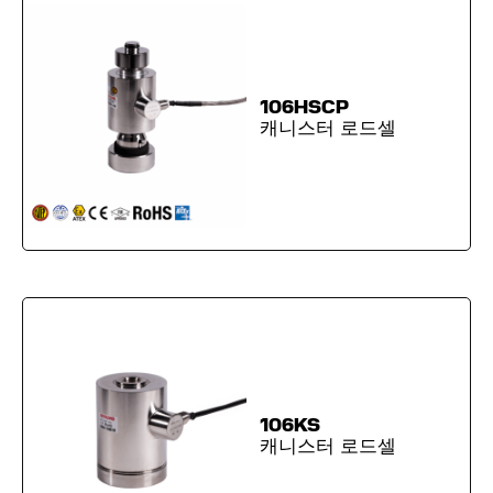
106HSCP
캐니스터 로드셀
106KS
캐니스터 로드셀