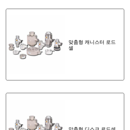
맞춤형 캐니스터 로드
셀
맞춤형 디스크 로드셀