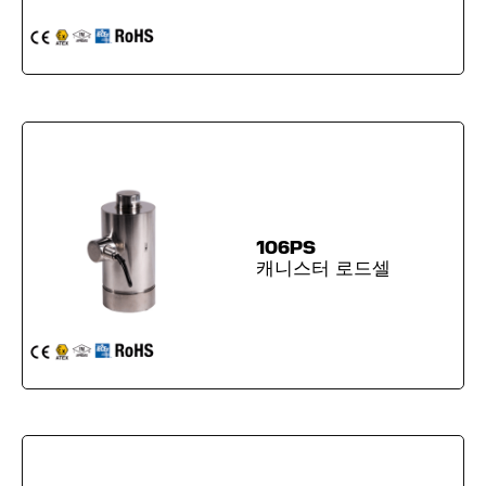
106PS
캐니스터 로드셀