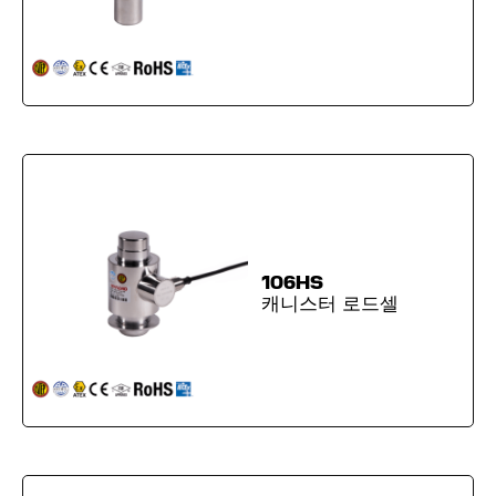
106HS
캐니스터 로드셀