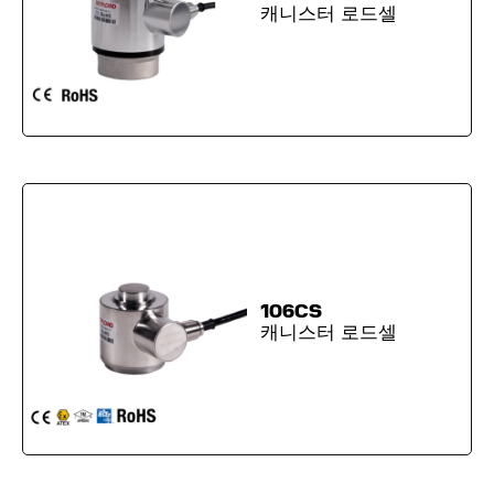
캐니스터 로드셀
106CS
캐니스터 로드셀