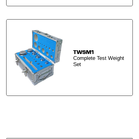
TWSM1
Complete Test Weight
Set