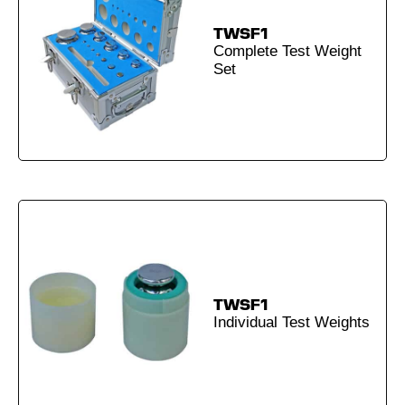
TWSF1
Complete Test Weight
Set
TWSF1
Individual Test Weights