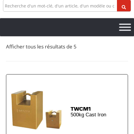
Recherche
Afficher tous les résultats de 5
TWCM1
500kg Cast Iron