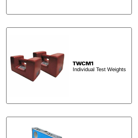
TWCM1
Individual Test Weights