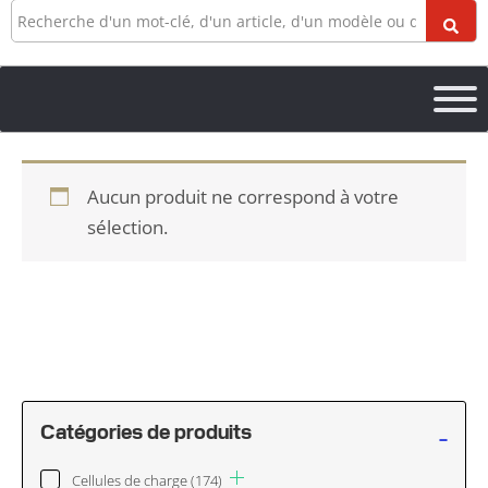
Recherche
Aucun produit ne correspond à votre
sélection.
-
Catégories de produits
Cellules de charge
(174)